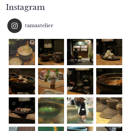
Instagram
tamaatelier