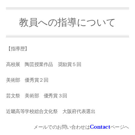
教員への指導について
【指導歴】
高校展 陶芸授業作品 奨励賞５回
美術部 優秀賞２回
芸文祭 美術部 優秀賞３回
近畿高等学校総合文化祭 大阪府代表選出
メールでのお問い合わせは
Contact
ページへ