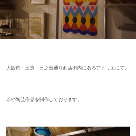
大阪市・玉造・日之出通り商店街内にあるアトリエにて、
器や陶芸作品を制作しております。