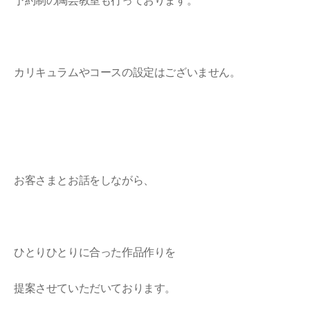
予約制の陶芸教室も行っております。
カリキュラムやコースの設定はございません。
お客さまとお話をしながら、
ひとりひとりに合った作品作りを
提案させていただいております。