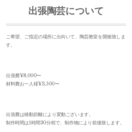
出張陶芸について
ご希望、ご指定の場所に出向いて、陶芸教室を開催致しま
す。
出張費¥8,000〜
材料費お一人様¥3,500〜
出張費は移動距離により変動ございます。
制作時間は1時間30分程で、制作物により前後致します。