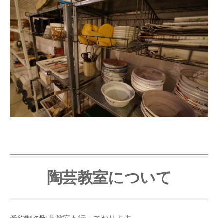
陶芸教室について