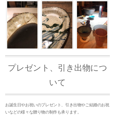
プレゼント、引き出物につ
いて
お誕生日やお祝いのプレゼント、引き出物やご結婚のお祝
いなどの様々な贈り物の制作も承ります。