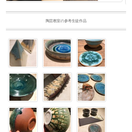
陶芸教室の参考生徒作品