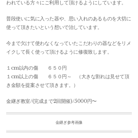
われている方々にご利用して頂けるようにしています。
普段使いに気に入った器や、思い入れのあるものを大切に
使って頂きたいという想いで治しています。
今まで欠けて使わなくなっていたこだわりの器などをリメ
イクして長く使って頂けるように修復致します。
１cm以内の傷 ６５０円
１cm以上の傷 ６５０円～ （大きな割れは見せて頂
き金額を提案させて頂きます。）
金継ぎ教室/(完成まで2回開催)/5000円〜
金継ぎ参考画像