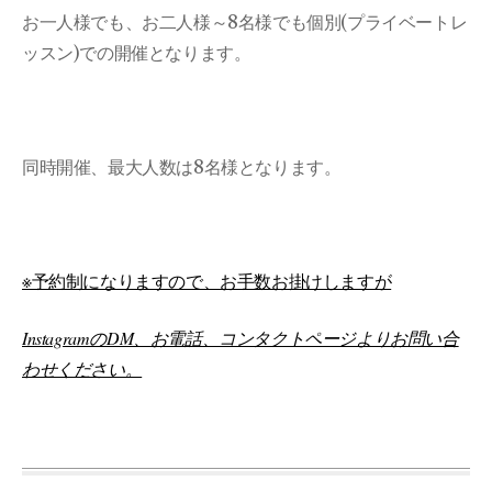
お一人様でも、お二人様～8名様でも個別(プライベートレ
ッスン)での開催となります。
同時開催、最大人数は8名様となります。
※予約制になりますので、お手数お掛けしますが
InstagramのDM、お電話、コンタクトページよりお問い合
わせください。