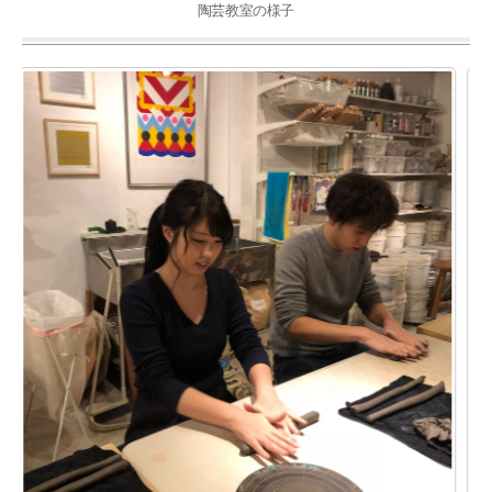
陶芸教室の様子